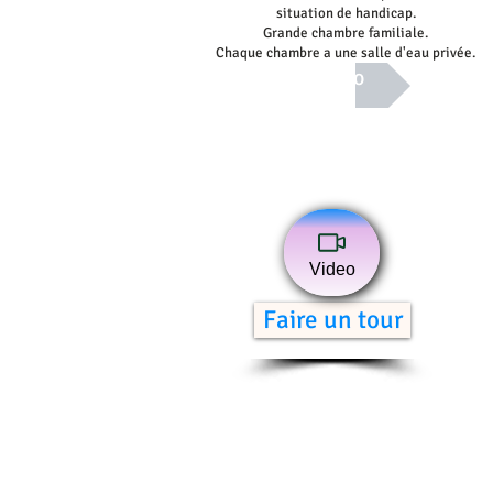
situation de handicap.
Grande chambre familiale.
Chaque chambre a une salle d'eau privée.
Info
Video
Faire un tour