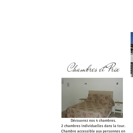
Chambres et Prix
Découvrez nos 4 chambres.
2 chambres individuelles dans la tour.
Chambre accessible aux personnes en