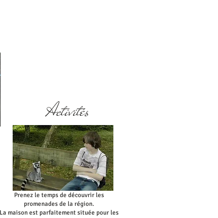
Activités
Prenez le temps de découvrir les
promenades de la région.
La maison est parfaitement située pour les